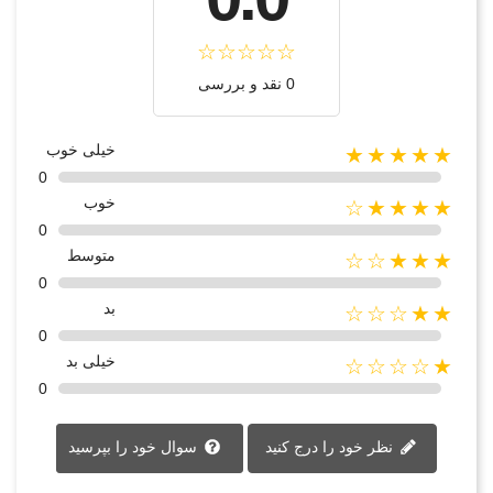
0 نقد و بررسی
خیلی خوب
★★★★★
0
خوب
★★★★☆
0
متوسط
★★★☆☆
0
بد
★★☆☆☆
0
خیلی بد
★☆☆☆☆
0
نظر خود را درج کنید
سوال خود را بپرسید