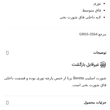
توری
فاق متوسط
لایه داخلی فاق شورت نخی
مرجع:
GR03-2564
توضیحات
شورت اسلیپ Bereta برتا از جنس پارچه توری بوده و قسمت داخلی
فاق شورت نخی است.
مشاهده بیشتر
جزئیات محصول