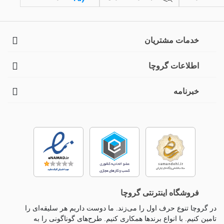
خدمات مشتریان
اطلاعات گروچا
خبرنامه
فروشگاه اینترنتی گروچا
در گروچا تنوع حرف اول را می‌زند. ما دوست داریم هر سلیقه‌ای را
تامین کنیم. با انواع برندها همکاری کنیم. طرح‌های گوناگونی را به