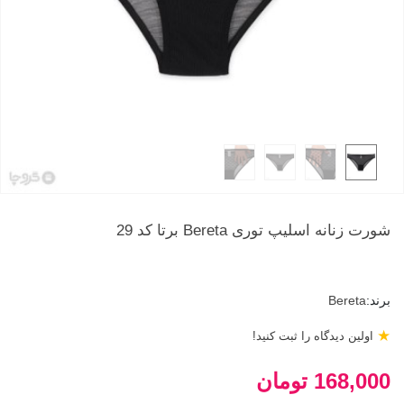
شورت زنانه اسلیپ توری Bereta برتا کد 29
برند:
Bereta
★
اولین دیدگاه را ثبت کنید!
168,000 تومان