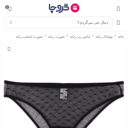
0
دنبال چی می‌گردی؟
/
/
/
/
خانه
پوشاک زنانه
لباس زیر زنانه
شورت زنانه
شورت اسلیپ زنانه