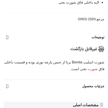
لایه داخلی فاق شورت نخی
مرجع:
GR03-2583
توضیحات
شورت اسلیپ Bereta برتا از جنس پارچه توری بوده و قسمت داخلی
فاق
شورت
نخی است.
مشاهده بیشتر
جزئیات محصول
مشخصات اصلی