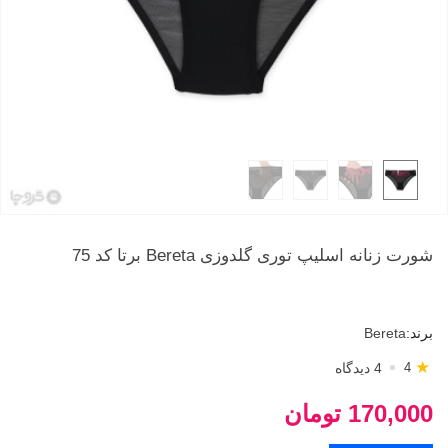
شورت زنانه اسلیپ توری گلدوزی Bereta برتا کد 75
برند:
Bereta
★
4 دیدگاه
4
170,000 تومان