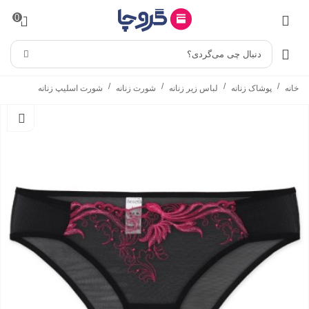
0
دنبال چی می‌گردی؟
/
/
/
/
خانه
پوشاک زنانه
لباس زیر زنانه
شورت زنانه
شورت اسلیپ زنانه