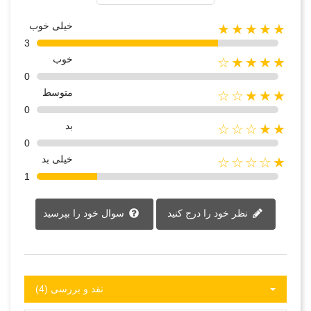
خیلی خوب
★★★★★
3
خوب
★★★★☆
0
متوسط
★★★☆☆
0
بد
★★☆☆☆
0
خیلی بد
★☆☆☆☆
1
نظر خود را درج کنید
سوال خود را بپرسید
نقد و بررسی‌‌ (4)