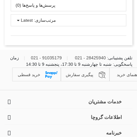
پرسش‌ها و پاسخ‌ها (0)
مرتب‌سازی:
Latest
تلفن پشتیبانی:
28425940 - 021
|
91035179 - 021
|
زمان
پاسخگویی: شنبه تا چهارشنبه 9 تا 17:30، پنجشنبه 9 تا 14:30
هنمای خرید
پیگیری سفارش
خرید قسطی
خدمات مشتریان
اطلاعات گروچا
خبرنامه