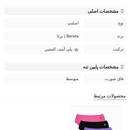
مشخصات اصلی
نوع
اسلیپ
برند
Bereta | برتا
ترکیب
نخ، پلی آمید، الستین
مشخصات پایین تنه
فاق شورت
متوسط
محصولات مرتبط