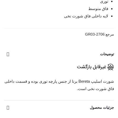
توری
فاق متوسط
لایه داخلی فاق شورت نخی
مرجع:
GR03-2706
توضیحات
شورت اسلیپ Bereta برتا از جنس پارچه توری بوده و قسمت داخلی
فاق شورت نخی است.
مشاهده بیشتر
جزئیات محصول