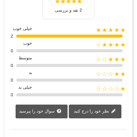
2 نقد و بررسی‌‌
خیلی خوب
★★★★★
2
خوب
★★★★☆
0
متوسط
★★★☆☆
0
بد
★★☆☆☆
0
خیلی بد
★☆☆☆☆
0
نظر خود را درج کنید
سوال خود را بپرسید