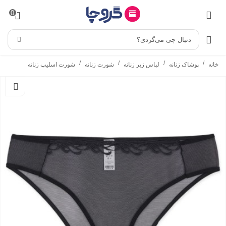
0
دنبال چی می‌گردی؟
/
/
/
/
خانه
پوشاک زنانه
لباس زیر زنانه
شورت زنانه
شورت اسلیپ زنانه