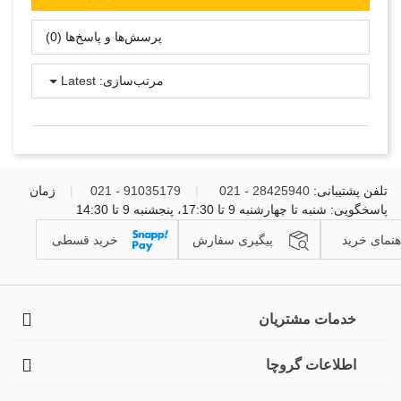
پرسش‌ها و پاسخ‌ها (0)
مرتب‌سازی:
Latest
تلفن پشتیبانی:
28425940 - 021
|
91035179 - 021
|
زمان
پاسخگویی: شنبه تا چهارشنبه 9 تا 17:30، پنجشنبه 9 تا 14:30
هنمای خرید
پیگیری سفارش
خرید قسطی
خدمات مشتریان
اطلاعات گروچا