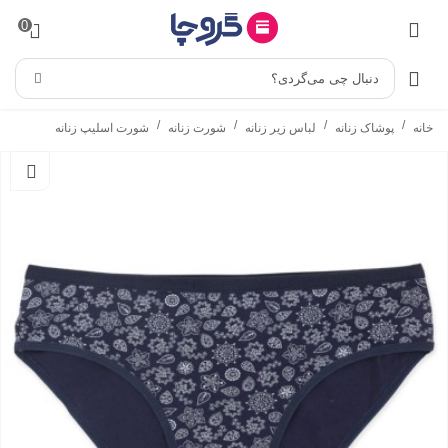
0
دنبال چی می‌گردی؟
/
/
/
/
خانه
پوشاک زنانه
لباس زیر زنانه
شورت زنانه
شورت اسلیپ زنانه