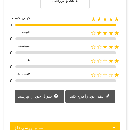
1 نقد و بررسی
خیلی خوب
★★★★★
1
خوب
★★★★☆
0
متوسط
★★★☆☆
0
بد
★★☆☆☆
0
خیلی بد
★☆☆☆☆
0
نظر خود را درج کنید
سوال خود را بپرسید
نقد و بررسی‌‌ (1)