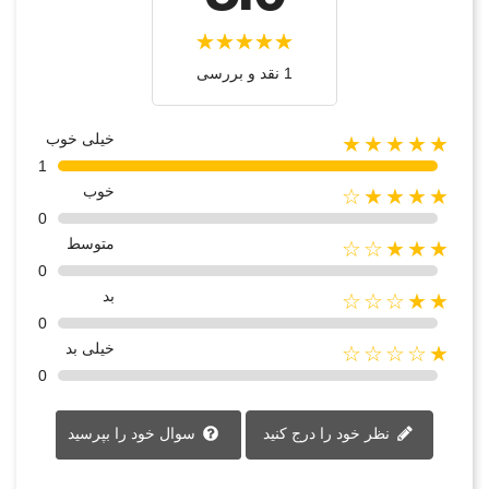
1 نقد و بررسی
خیلی خوب
★★★★★
1
خوب
★★★★☆
0
متوسط
★★★☆☆
0
بد
★★☆☆☆
0
خیلی بد
★☆☆☆☆
0
نظر خود را درج کنید
سوال خود را بپرسید