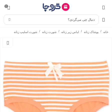
0
دنبال چی می‌گردی؟
/
/
/
/
خانه
پوشاک زنانه
لباس زیر زنانه
شورت زنانه
شورت اسلیپ زنانه