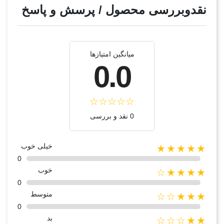
نقدوبررسی محصول / پرسش و پاسخ
میانگین امتیازها
0.0
0 نقد و بررسی
خیلی خوب
★★★★★
0
خوب
★★★★☆
0
متوسط
★★★☆☆
0
بد
★★☆☆☆