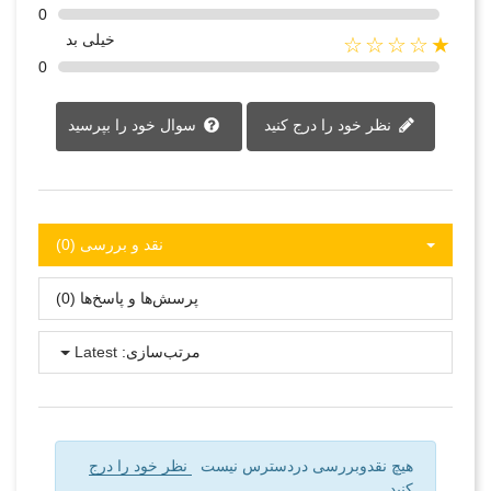
0
خیلی بد
★☆☆☆☆
0
نظر خود را درج کنید
سوال خود را بپرسید
نقد و بررسی‌‌ (0)
پرسش‌ها و پاسخ‌ها (0)
مرتب‌سازی:
Latest
هیچ نقدوبررسی دردسترس نیست
نظر خود را درج
کنید.