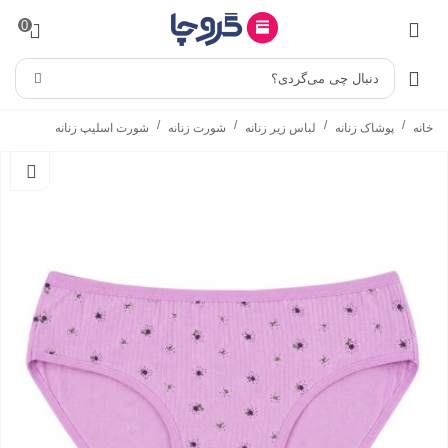
0
دنبال چی می‌گردی؟
/
/
/
/
خانه
پوشاک زنانه
لباس زیر زنانه
شورت زنانه
شورت اسلیپ زنانه