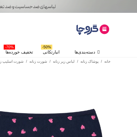
70%-
50%-
دسته‌بندی‌ها
انبارتکانی
تخفیف خورده‌ها
خانه
/
پوشاک زنانه
/
لباس زیر زنانه
/
شورت زنانه
/
شورت اسلیپ زنا