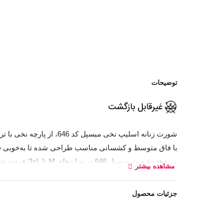
توضیحات
با فاق متوسط و کشسانی مناسب طراحی شده تا به‌خوبی فر
می‌دهد. شورت
مشاهده بیشتر
ویژگی‌های این مدل به شمار می‌آید.
جزئیات محصول