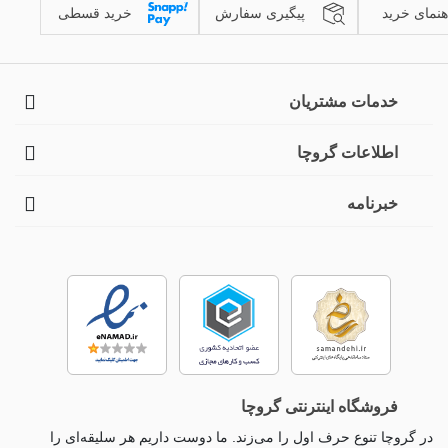
هنمای خرید
پیگیری سفارش
خرید قسطی
خدمات مشتریان
اطلاعات گروچا
خبرنامه
فروشگاه اینترنتی گروچا
در گروچا تنوع حرف اول را می‌زند. ما دوست داریم هر سلیقه‌ای را