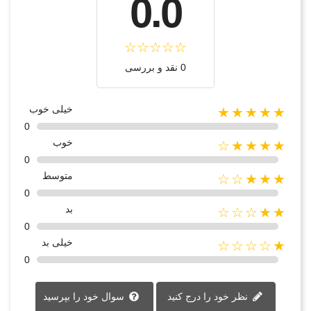
0.0
0 نقد و بررسی
خیلی خوب
★★★★★
0
خوب
★★★★☆
0
متوسط
★★★☆☆
0
بد
★★☆☆☆
0
خیلی بد
★☆☆☆☆
0
نظر خود را درج کنید
سوال خود را بپرسید