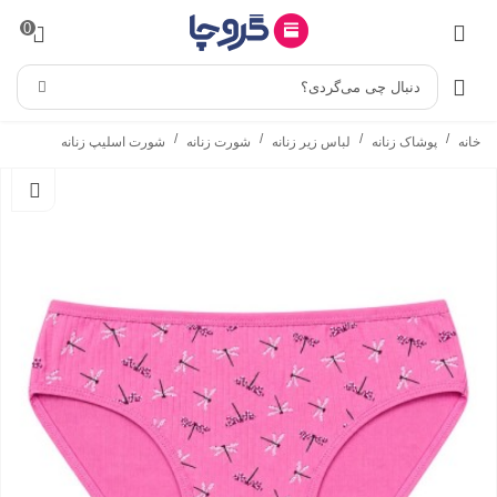
0
دنبال چی می‌گردی؟
/
/
/
/
خانه
پوشاک زنانه
لباس زیر زنانه
شورت زنانه
شورت اسلیپ زنانه