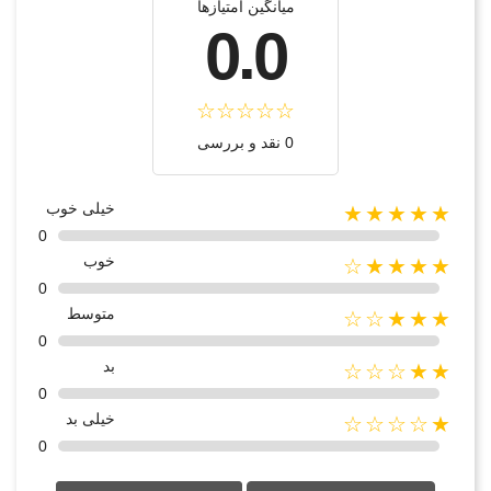
میانگین امتیازها
0.0
0 نقد و بررسی
خیلی خوب
★★★★★
0
خوب
★★★★☆
0
متوسط
★★★☆☆
0
بد
★★☆☆☆
0
خیلی بد
★☆☆☆☆
0