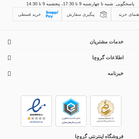
پاسخگویی: شنبه تا چهارشنبه 9 تا 17:30، پنجشنبه 9 تا 14:30
هنمای خرید
پیگیری سفارش
خرید قسطی
خدمات مشتریان
اطلاعات گروچا
خبرنامه
فروشگاه اینترنتی گروچا