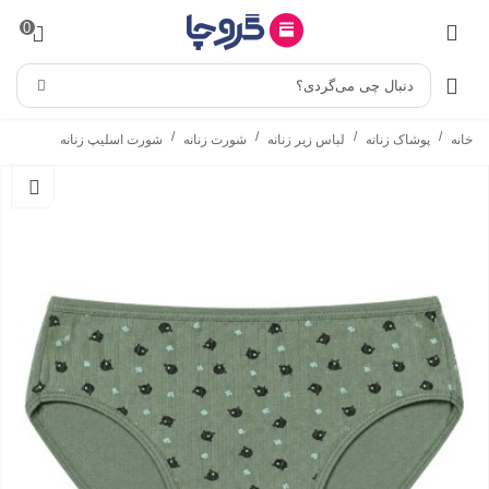
0
دنبال چی می‌گردی؟
/
/
/
/
خانه
پوشاک زنانه
لباس زیر زنانه
شورت زنانه
شورت اسلیپ زنانه