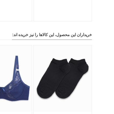
خریداران این محصول، این کالاها را نیز خریده اند: