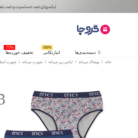
70%-
50%-
دسته‌بندی‌ها
انبارتکانی
تخفیف خورده‌ها
خانه
/
پوشاک مردانه
/
لباس زیر مردانه
/
شورت مردانه
/
شورت اسلی