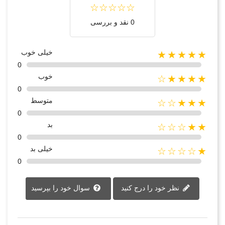
0 نقد و بررسی
خیلی خوب
★★★★★
0
خوب
★★★★☆
0
متوسط
★★★☆☆
0
بد
★★☆☆☆
0
خیلی بد
★☆☆☆☆
0
نظر خود را درج کنید
سوال خود را بپرسید