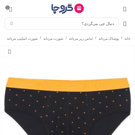
0
دنبال چی می‌گردی؟
/
/
/
/
خانه
پوشاک مردانه
لباس زیر مردانه
شورت مردانه
شورت اسلیپ مردانه