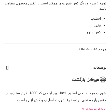
توجه :
طرح و رنگ کش شورت ها ممکن است با عکس محصول متفاوت
باشد.
اسلیپ
نخی
کش از رو
مرجع:
GR04-0614
توضیحات
شورت مردانه نخی اسلیپ 1Inci بیر اینجی کد 1800 طرح ستاره، از
جنس پارچه نخی بوده، نوع شورت اسلیپ و کش از رو است.
مشاهده بیشتر