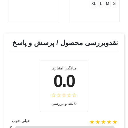
XL
L
M
S
نقدوبررسی محصول / پرسش و پاسخ
میانگین امتیازها
0.0
0 نقد و بررسی
خیلی خوب
★★★★★
0