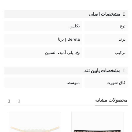
مشخصات اصلی
نوع
بکلس
برند
Bereta | برتا
ترکیب
نخ، پلی آمید، الستین
مشخصات پایین تنه
فاق شورت
متوسط
محصولات مشابه