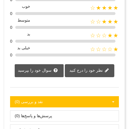
خوب
★★★★☆
0
متوسط
★★★☆☆
0
بد
★★☆☆☆
0
خیلی بد
★☆☆☆☆
0
نظر خود را درج کنید
سوال خود را بپرسید
نقد و بررسی‌‌ (0)
پرسش‌ها و پاسخ‌ها (0)