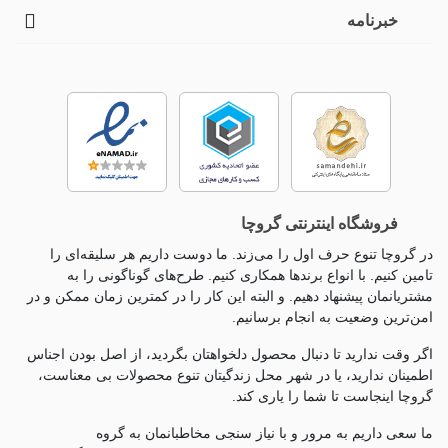
خبرنامه
فروشگاه اینترنتی گروچا
در گروچا تنوع حرف اول را می‌زند. ما دوست داریم هر سلیقه‌ای را
تامین کنیم. با انواع برندها همکاری کنیم. طرح‌های گوناگونی را به
مشتریانمان پیشنهاد دهیم. و البته این کار را در کمترین زمان ممکن و در
امن‌ترین وضعیت به انجام برسانیم.
اگر وقت ندارید تا دنبال محصول دلخواهتان بگردید، از اصل بودن اجناس
اطمینان ندارید، یا در شهر محل زندگیتان تنوع محصولات بی معناست،
گروچا اینجاست تا شما را یاری کند.
ما سعی داریم به مرور و با نیاز سنجی مخاطبانمان به گروه