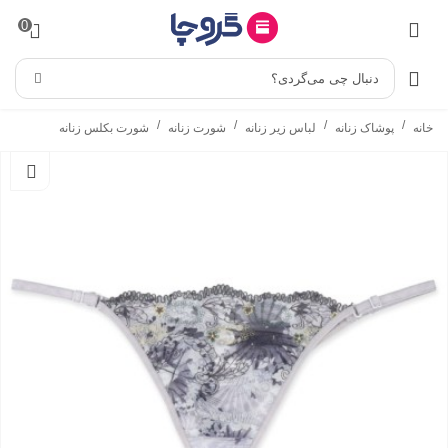
0
دنبال چی می‌گردی؟
/
/
/
/
خانه
پوشاک زنانه
لباس زیر زنانه
شورت زنانه
شورت بکلس زنانه