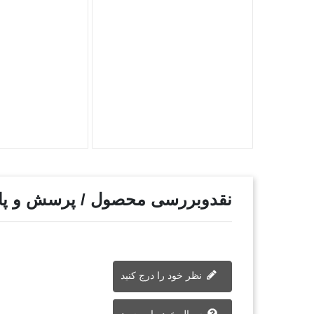
نقدوبررسی محصول / پرسش و پ
نظر خود را درج کنید
سوال خود را بپرسید