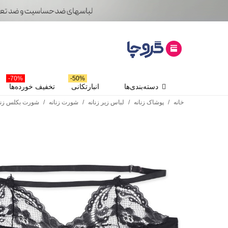
70%-
50%-
دسته‌بندی‌ها
انبارتکانی
تخفیف خورده‌ها
خانه
/
پوشاک زنانه
/
لباس زیر زنانه
/
شورت زنانه
/
شورت بکلس زنا