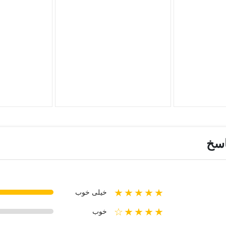
اسخ
★★★★★
خیلی خوب
★★★★☆
خوب