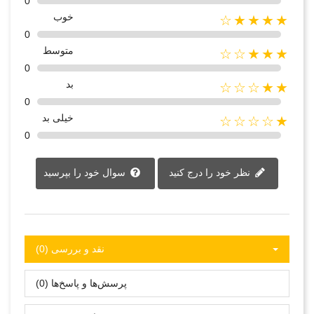
0
خوب
★★★★☆
0
متوسط
★★★☆☆
0
بد
★★☆☆☆
0
خیلی بد
★☆☆☆☆
0
نظر خود را درج کنید
سوال خود را بپرسید
نقد و بررسی‌‌ (0)
پرسش‌ها و پاسخ‌ها (0)