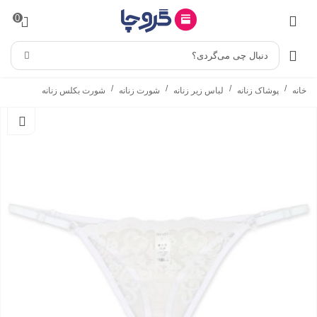
0
دنبال چی می‌گردی؟
/
/
/
/
خانه
پوشاک زنانه
لباس زیر زنانه
شورت زنانه
شورت بکلس زنانه