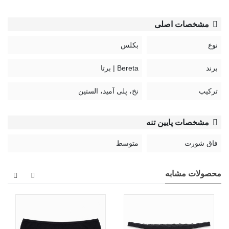
مشخصات اصلی
نوع
بکلس
برند
Bereta | برتا
ترکیب
نخ، پلی آمید، الستین
مشخصات پایین تنه
فاق شورت
متوسط
محصولات مشابه