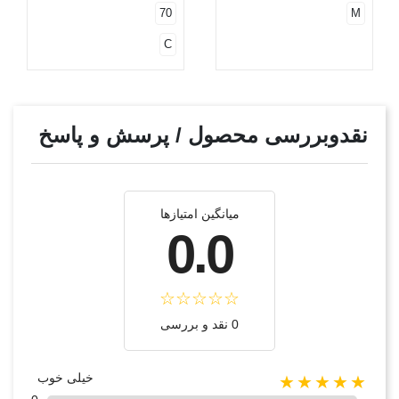
70
M
C
نقدوبررسی محصول / پرسش و پاسخ
میانگین امتیازها
0.0
0 نقد و بررسی
خیلی خوب
★★★★★