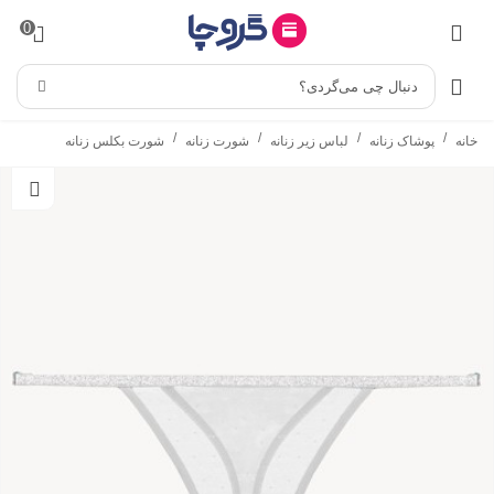
0
دنبال چی می‌گردی؟
/
/
/
/
خانه
پوشاک زنانه
لباس زیر زنانه
شورت زنانه
شورت بکلس زنانه