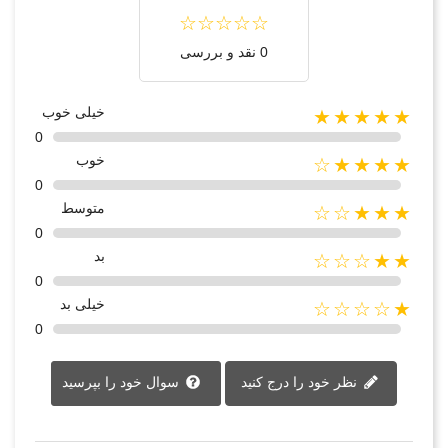
0 نقد و بررسی
خیلی خوب
★★★★★
0
خوب
★★★★☆
0
متوسط
★★★☆☆
0
بد
★★☆☆☆
0
خیلی بد
★☆☆☆☆
0
نظر خود را درج کنید
سوال خود را بپرسید