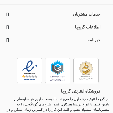
خدمات مشتریان
اطلاعات گروچا
خبرنامه
فروشگاه اینترنتی گروچا
در گروچا تنوع حرف اول را می‌زند. ما دوست داریم هر سلیقه‌ای را
تامین کنیم. با انواع برندها همکاری کنیم. طرح‌های گوناگونی را به
مشتریانمان پیشنهاد دهیم. و البته این کار را در کمترین زمان ممکن و در