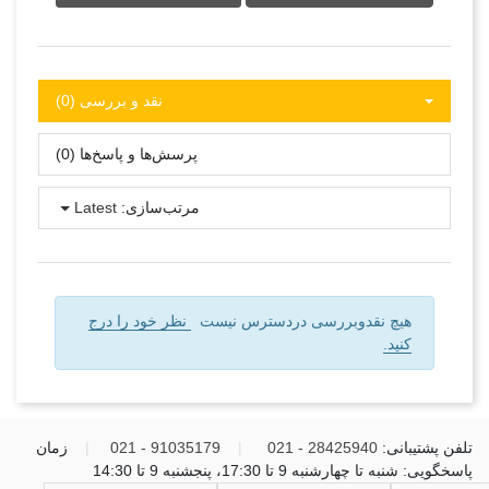
نقد و بررسی‌‌ (0)
پرسش‌ها و پاسخ‌ها (0)
مرتب‌سازی:
Latest
هیچ نقدوبررسی دردسترس نیست
نظر خود را درج
کنید.
تلفن پشتیبانی:
28425940 - 021
|
91035179 - 021
|
زمان
پاسخگویی: شنبه تا چهارشنبه 9 تا 17:30، پنجشنبه 9 تا 14:30