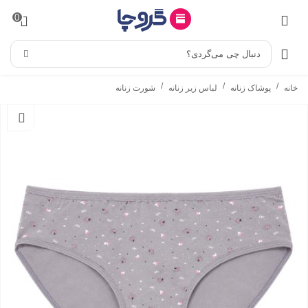
0
دنبال چی می‌گردی؟
/
/
/
خانه
پوشاک زنانه
لباس زیر زنانه
شورت زنانه