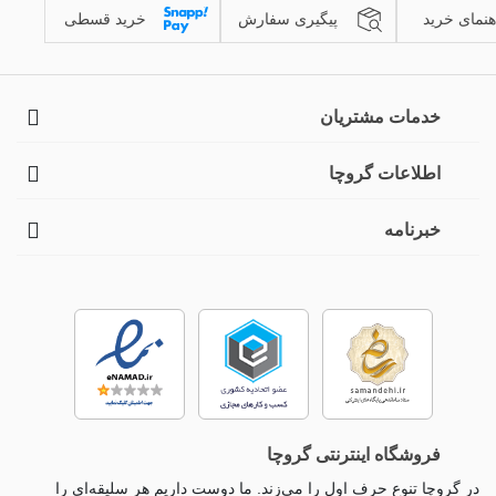
هنمای خرید
پیگیری سفارش
خرید قسطی
خدمات مشتریان
اطلاعات گروچا
خبرنامه
فروشگاه اینترنتی گروچا
در گروچا تنوع حرف اول را می‌زند. ما دوست داریم هر سلیقه‌ای را