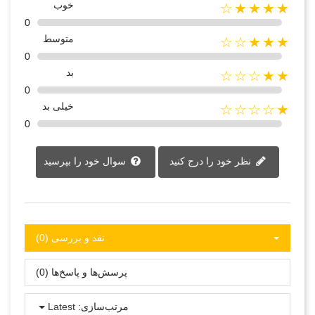
خوب
★★★★☆
0
متوسط
★★★☆☆
0
بد
★★☆☆☆
0
خیلی بد
★☆☆☆☆
0
نظر خود را درج کنید
سوال خود را بپرسید
نقد و بررسی‌‌ (0)
پرسش‌ها و پاسخ‌ها (0)
مرتب‌سازی:
Latest