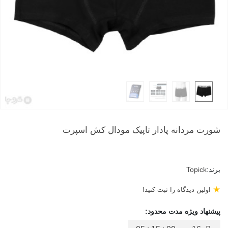
شورت مردانه پادار تاپیک مودال کش اسپرت
برند:
Topick
★
اولین دیدگاه را ثبت کنید!
پیشنهاد ویژه مدت محدود: