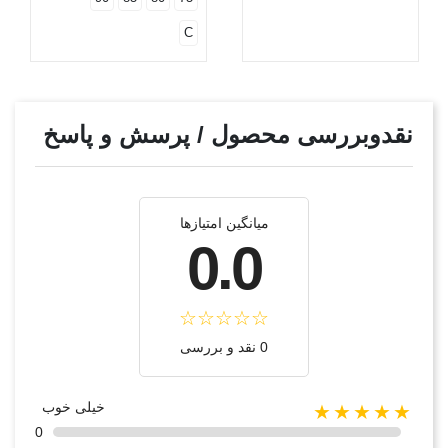
C
نقدوبررسی محصول / پرسش و پاسخ
میانگین امتیازها
0.0
0 نقد و بررسی
خیلی خوب
★★★★★
0