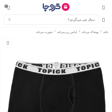
0
دنبال چی می‌گردی؟
/
/
/
خانه
پوشاک مردانه
لباس زیر مردانه
شورت مردانه