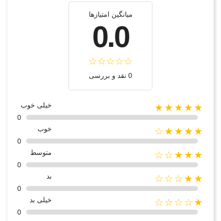
میانگین امتیازها
0.0
0 نقد و بررسی
خیلی خوب
★★★★★
0
خوب
★★★★☆
0
متوسط
★★★☆☆
0
بد
★★☆☆☆
0
خیلی بد
★☆☆☆☆
0