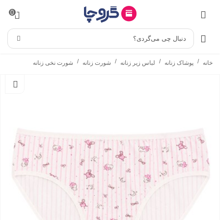
0
دنبال چی می‌گردی؟
/
/
/
/
خانه
پوشاک زنانه
لباس زیر زنانه
شورت زنانه
شورت نخی زنانه