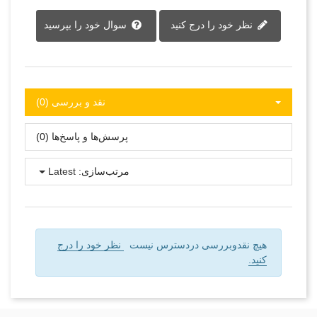
نظر خود را درج کنید
سوال خود را بپرسید
نقد و بررسی‌‌ (0)
پرسش‌ها و پاسخ‌ها (0)
مرتب‌سازی:
Latest
هیچ نقدوبررسی دردسترس نیست
نظر خود را درج
کنید.