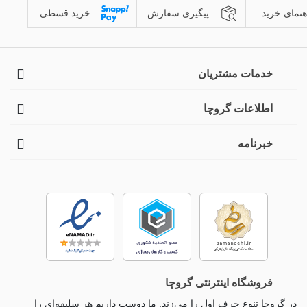
هنمای خرید
پیگیری سفارش
خرید قسطی
خدمات مشتریان
اطلاعات گروچا
خبرنامه
فروشگاه اینترنتی گروچا
در گروچا تنوع حرف اول را می‌زند. ما دوست داریم هر سلیقه‌ای را