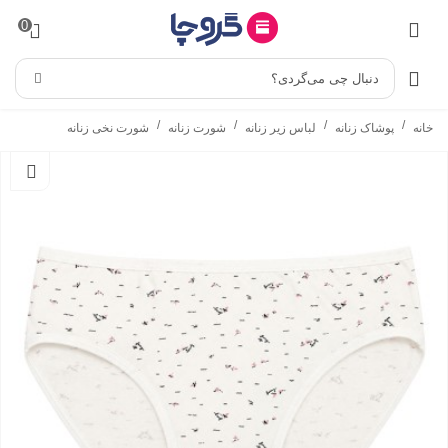
0
دنبال چی می‌گردی؟
/
/
/
/
خانه
پوشاک زنانه
لباس زیر زنانه
شورت زنانه
شورت نخی زنانه