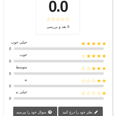
0.0
0 نقد و بررسی
خیلی خوب
★★★★★
0
خوب
★★★★☆
0
متوسط
★★★☆☆
0
بد
★★☆☆☆
0
خیلی بد
★☆☆☆☆
0
نظر خود را درج کنید
سوال خود را بپرسید