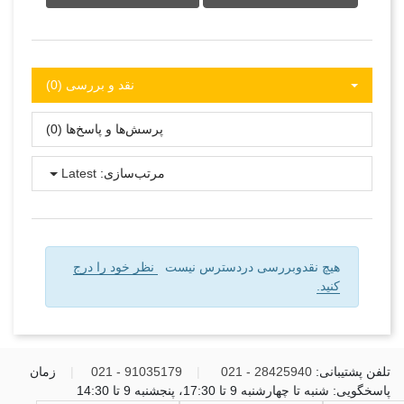
نقد و بررسی‌‌ (0)
پرسش‌ها و پاسخ‌ها (0)
مرتب‌سازی:
Latest
هیچ نقدوبررسی دردسترس نیست
نظر خود را درج
کنید.
تلفن پشتیبانی:
28425940 - 021
|
91035179 - 021
|
زمان
پاسخگویی: شنبه تا چهارشنبه 9 تا 17:30، پنجشنبه 9 تا 14:30