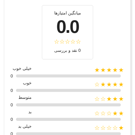
میانگین امتیازها
0.0
0 نقد و بررسی
خیلی خوب
★★★★★
0
خوب
★★★★☆
0
متوسط
★★★☆☆
0
بد
★★☆☆☆
0
خیلی بد
★☆☆☆☆
0