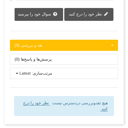
نظر خود را درج کنید
سوال خود را بپرسید
نقد و بررسی‌‌ (0)
پرسش‌ها و پاسخ‌ها (0)
مرتب‌سازی:
Latest
هیچ نقدوبررسی دردسترس نیست
نظر خود را درج
کنید.