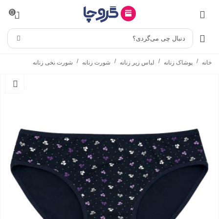
0
دنبال چی می‌گردی؟
/
/
/
/
خانه
پوشاک زنانه
لباس زیر زنانه
شورت زنانه
شورت نخی زنانه