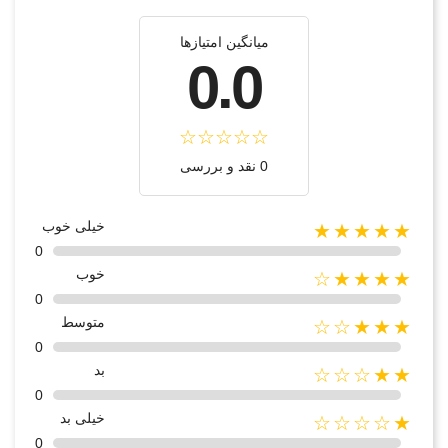
میانگین امتیازها
0.0
0 نقد و بررسی
خیلی خوب
★★★★★
0
خوب
★★★★☆
0
متوسط
★★★☆☆
0
بد
★★☆☆☆
0
خیلی بد
★☆☆☆☆
0