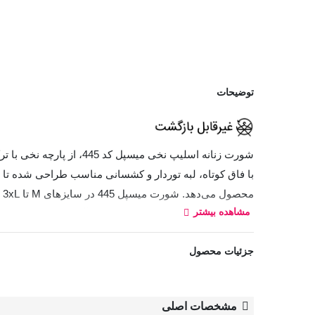
توضیحات
با فاق کوتاه، لبه توردار و کشسانی مناسب طراحی شده تا 
م
مشاهده بیشتر
کالا از ویژگی‌های این مدل به شمار می‌آید.
جزئیات محصول
مشخصات اصلی