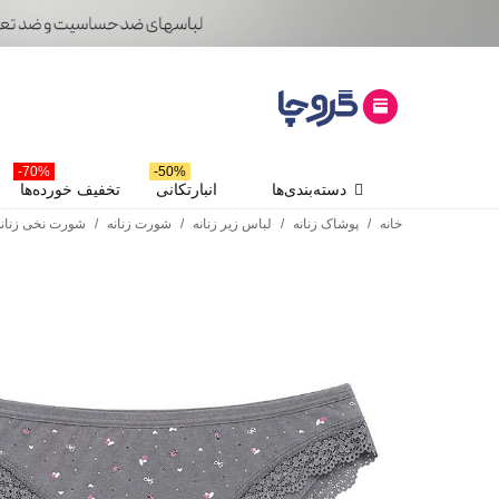
70%-
50%-
دسته‌بندی‌ها
انبارتکانی
تخفیف خورده‌ها
خانه
/
پوشاک زنانه
/
لباس زیر زنانه
/
شورت زنانه
/
شورت نخی زنانه