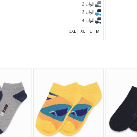
الوان 2
الوان 3
الوان 4
3XL
XL
L
M