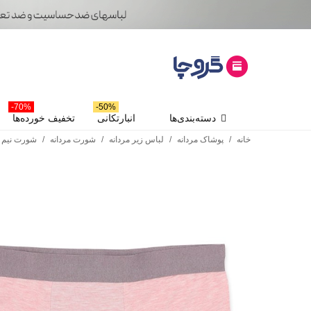
70%-
50%-
دسته‌بندی‌ها
انبارتکانی
تخفیف خورده‌ها
خانه
/
پوشاک مردانه
/
لباس زیر مردانه
/
شورت مردانه
/
شورت نیم پا