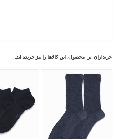
خریداران این محصول، این کالاها را نیز خریده اند: