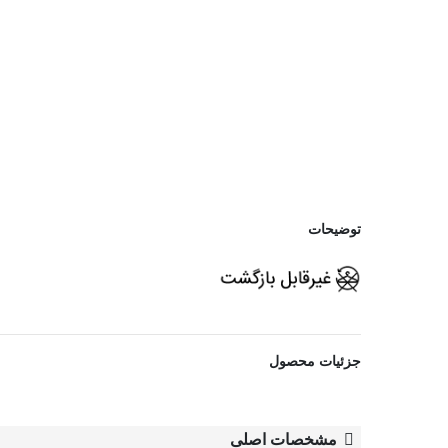
توضیحات
مشاهده بیشتر
جزئیات محصول
مشخصات اصلی