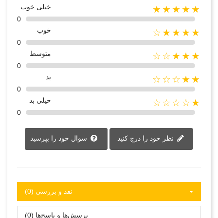
خیلی خوب
★★★★★
0
خوب
★★★★☆
0
متوسط
★★★☆☆
0
بد
★★☆☆☆
0
خیلی بد
★☆☆☆☆
0
نظر خود را درج کنید
سوال خود را بپرسید
نقد و بررسی‌‌ (0)
پرسش‌ها و پاسخ‌ها (0)