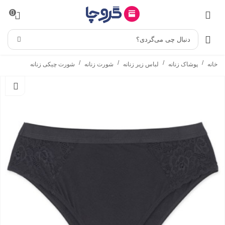
0
دنبال چی می‌گردی؟
/
/
/
/
خانه
پوشاک زنانه
لباس زیر زنانه
شورت زنانه
شورت چیکی زنانه