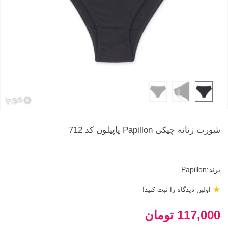
شورت زنانه چیکی Papillon پاپیلون کد 712
برند:
Papillon
★
اولین دیدگاه را ثبت کنید!
117,000 تومان