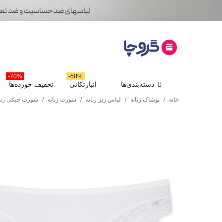
70%-
50%-
دسته‌بندی‌ها
انبارتکانی
تخفیف خورده‌ها
خانه
/
پوشاک زنانه
/
لباس زیر زنانه
/
شورت زنانه
/
شورت چیکی زنا