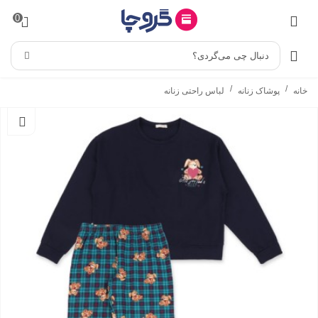
0
دنبال چی می‌گردی؟
/
/
خانه
پوشاک زنانه
لباس راحتی زنانه