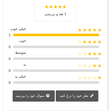
1 نقد و بررسی
خیلی خوب
★★★★★
1
خوب
★★★★☆
0
متوسط
★★★☆☆
0
بد
★★☆☆☆
0
خیلی بد
★☆☆☆☆
0
نظر خود را درج کنید
سوال خود را بپرسید