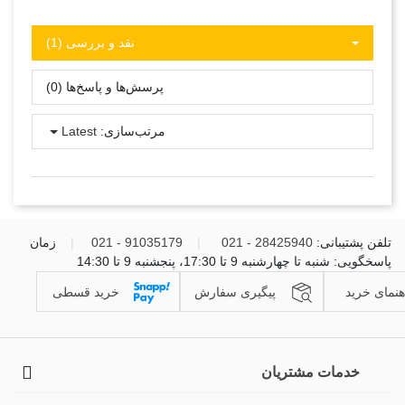
نقد و بررسی‌‌ (1)
پرسش‌ها و پاسخ‌ها (0)
مرتب‌سازی:
Latest
تلفن پشتیبانی:
28425940 - 021
|
91035179 - 021
|
زمان
پاسخگویی: شنبه تا چهارشنبه 9 تا 17:30، پنجشنبه 9 تا 14:30
هنمای خرید
پیگیری سفارش
خرید قسطی
خدمات مشتریان