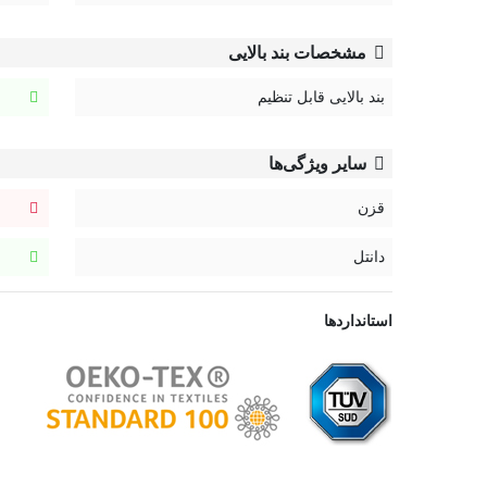
مشخصات بند بالایی
بند بالایی قابل تنظیم
سایر ویژگی‌ها
قزن
دانتل
استانداردها