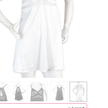
هدیه سبد خرید