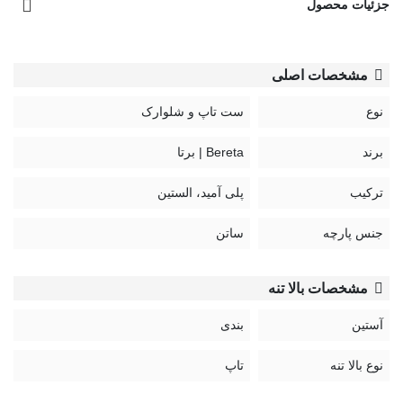
جزئیات محصول
مشخصات اصلی
نوع
ست تاپ و شلوارک
برند
Bereta | برتا
ترکیب
پلی آمید، الستین
جنس پارچه
ساتن
مشخصات بالا تنه
آستین
بندی
نوع بالا تنه
تاپ