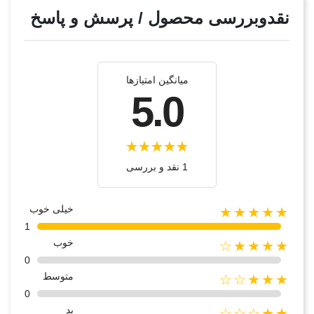
نقدوبررسی محصول / پرسش و پاسخ
میانگین امتیازها
5.0
1 نقد و بررسی
خیلی خوب
★★★★★
1
خوب
★★★★☆
0
متوسط
★★★☆☆
0
بد
★★☆☆☆