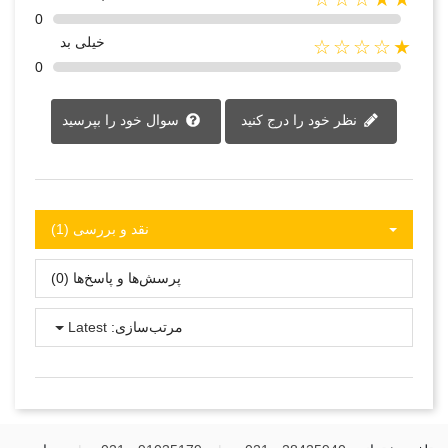
0
خیلی بد
★☆☆☆☆
0
نظر خود را درج کنید
سوال خود را بپرسید
نقد و بررسی‌‌ (1)
پرسش‌ها و پاسخ‌ها (0)
مرتب‌سازی:
Latest