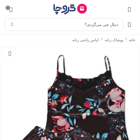
0
دنبال چی می‌گردی؟
/
/
خانه
پوشاک زنانه
لباس راحتی زنانه