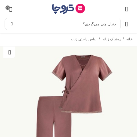
0
دنبال چی می‌گردی؟
/
/
خانه
پوشاک زنانه
لباس راحتی زنانه