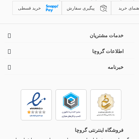
هنمای خرید
پیگیری سفارش
خرید قسطی
خدمات مشتریان
اطلاعات گروچا
خبرنامه
فروشگاه اینترنتی گروچا