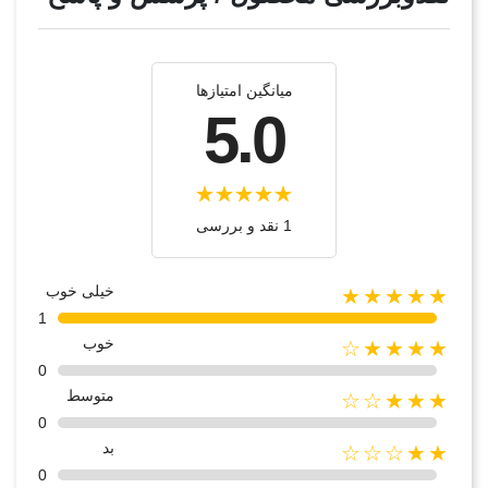
میانگین امتیازها
5.0
1 نقد و بررسی
خیلی خوب
★★★★★
1
خوب
★★★★☆
0
متوسط
★★★☆☆
0
بد
★★☆☆☆
0