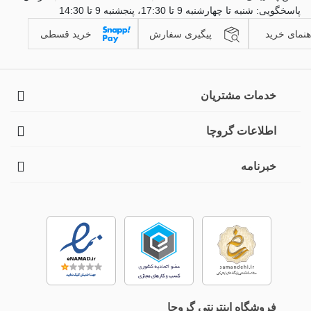
پاسخگویی: شنبه تا چهارشنبه 9 تا 17:30، پنجشنبه 9 تا 14:30
هنمای خرید
پیگیری سفارش
خرید قسطی
خدمات مشتریان
اطلاعات گروچا
خبرنامه
فروشگاه اینترنتی گروچا