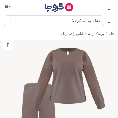
0
دنبال چی می‌گردی؟
/
/
خانه
پوشاک زنانه
لباس راحتی زنانه