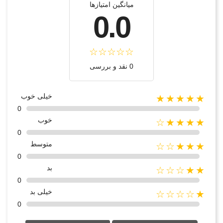
میانگین امتیازها
0.0
0 نقد و بررسی
خیلی خوب
★★★★★
0
خوب
★★★★☆
0
متوسط
★★★☆☆
0
بد
★★☆☆☆
0
خیلی بد
★☆☆☆☆
0