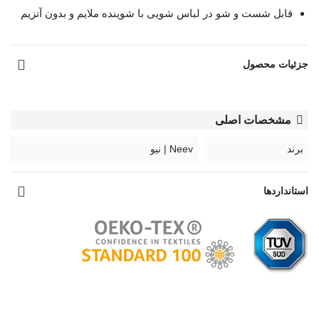
قابل شست و شو در لباس شویی با شوینده ملایم و بدون آنزیم
مشاهده بیشتر
جزئیات محصول
مشخصات اصلی
برند
Neev | نیو
استانداردها