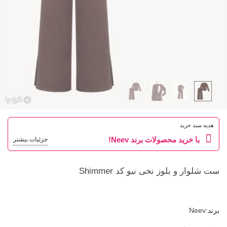
هدیه سبد خرید
با خرید محصولات برند Neev!
جزئیات بیشتر
ست شلوار و بلوز نخی نیو کد Shimmer
برند:
Neev