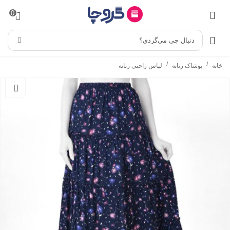
0
دنبال چی می‌گردی؟
/
/
خانه
پوشاک زنانه
لباس راحتی زنانه