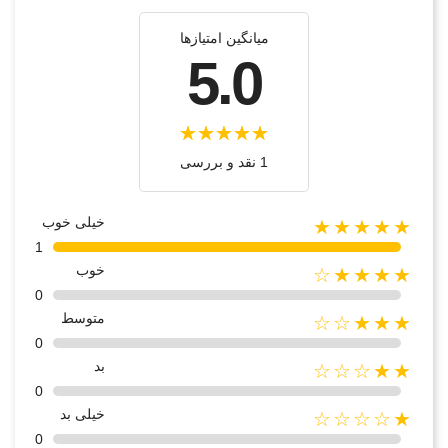
میانگین امتیازها
5.0
1 نقد و بررسی
خیلی خوب
★★★★★
1
خوب
★★★★☆
0
متوسط
★★★☆☆
0
بد
★★☆☆☆
0
خیلی بد
★☆☆☆☆
0