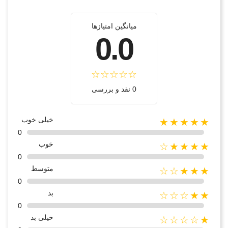
میانگین امتیازها
0.0
0 نقد و بررسی
خیلی خوب
★★★★★
0
خوب
★★★★☆
0
متوسط
★★★☆☆
0
بد
★★☆☆☆
0
خیلی بد
★☆☆☆☆