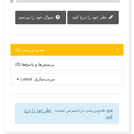
0
نظر خود را درج کنید
سوال خود را بپرسید
نقد و بررسی‌‌ (0)
پرسش‌ها و پاسخ‌ها (0)
مرتب‌سازی:
Latest
هیچ نقدوبررسی دردسترس نیست
نظر خود را درج
کنید.