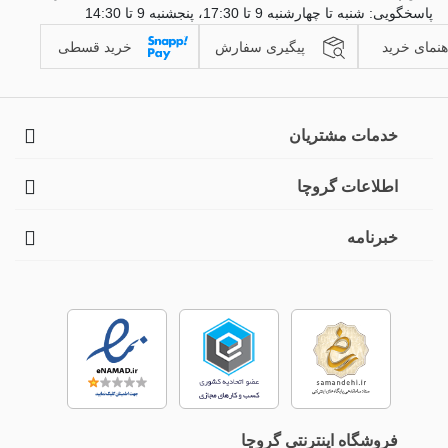
پاسخگویی: شنبه تا چهارشنبه 9 تا 17:30، پنجشنبه 9 تا 14:30
هنمای خرید
پیگیری سفارش
خرید قسطی
خدمات مشتریان
اطلاعات گروچا
خبرنامه
فروشگاه اینترنتی گروچا