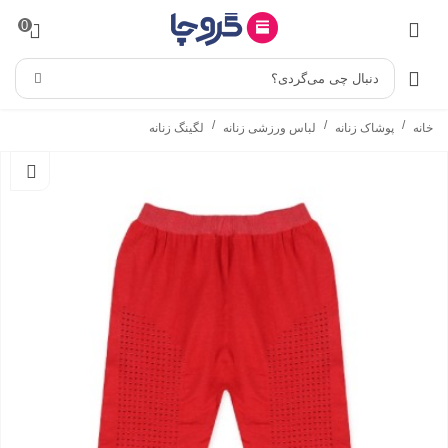
0
دنبال چی می‌گردی؟
/
/
/
خانه
پوشاک زنانه
لباس ورزشی زنانه
لگینگ زنانه