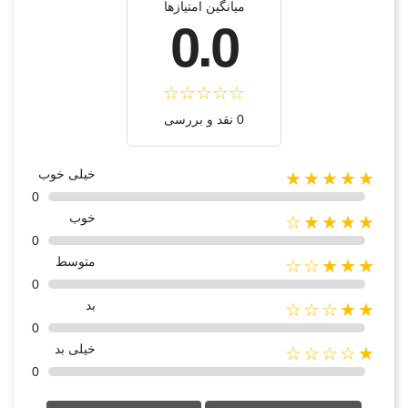
میانگین امتیازها
0.0
0 نقد و بررسی
خیلی خوب
★★★★★
0
خوب
★★★★☆
0
متوسط
★★★☆☆
0
بد
★★☆☆☆
0
خیلی بد
★☆☆☆☆
0