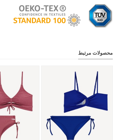
محصولات مرتبط