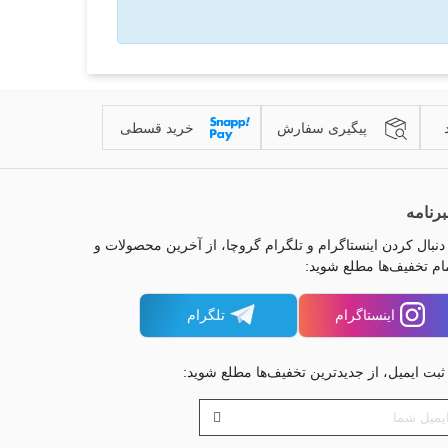
پیگیری سفارش
خرید قسطی
رنامه
 دنبال کردن اینستاگرام و تلگرام گروچا، از آخرین محصولات و
ام تخفیف‌ها مطلع شوید:
اینستاگرام
تلگرام
 ثبت ایمیل، از جدیدترین تخفیف‌ها مطلع شوید: