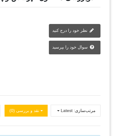
نظر خود را درج کنید
سوال خود را بپرسید
مرتب‌سازی:
Latest
نقد و بررسی‌‌ (0)