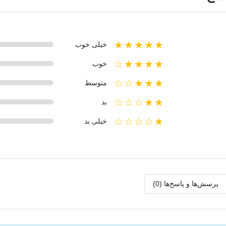
★★★★★
خیلی خوب
★★★★☆
خوب
★★★☆☆
متوسط
★★☆☆☆
بد
★☆☆☆☆
خیلی بد
پرسش‌ها و پاسخ‌ها (0)