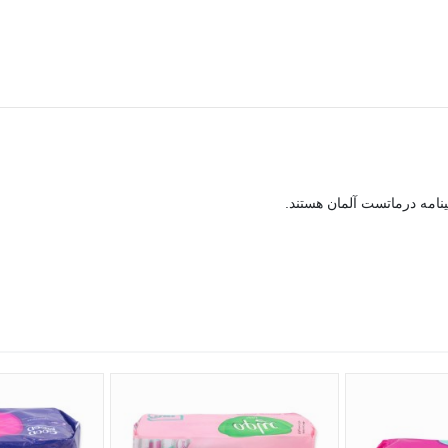
ینامه درماتست آلمان هستند.