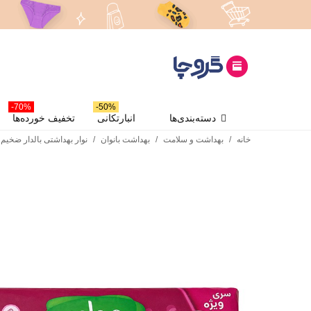
70%-
50%-
دسته‌بندی‌ها
انبارتکانی
تخفیف خورده‌ها
خانه
/
بهداشت و سلامت
/
بهداشت بانوان
/
نوار بهداشتی بالدار ضخیم پنبه‌ای مولپد م