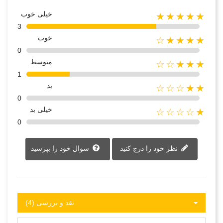
خیلی خوب
★★★★★
3
خوب
★★★★☆
0
متوسط
★★★☆☆
1
بد
★★☆☆☆
0
خیلی بد
★☆☆☆☆
0
نظر خود را درج کنید
سوال خود را بپرسید
نقد و بررسی‌‌ (4)