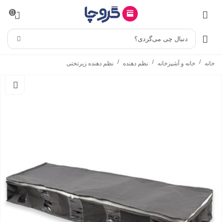
0
دنبال چی می‌گردی؟
/
/
/
خانه
خانه و آشپزخانه
نظم دهنده
نظم دهنده زیرتختی