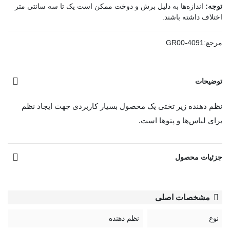
توجه:
اندازه‌ها به دلیل برش و دوخت ممکن است یک تا سه سانتی متر
اختلاف داشته باشند.
مرجع:
GR00-4091
توضیحات
نظم دهنده زیر تختی یک محصول بسیار کاربردی جهت ایجاد نظم
برای لباس‌ها و پتو‌ها است.
مشاهده بیشتر
جزئیات محصول
مشخصات اصلی
نوع
نظم دهنده