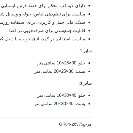
دارای لایه کف محکم برای حفظ فرم و ایستایی ب
مناسب برای نظم‌دهی لباس، حوله و وسایل 
سبک، قابل حمل و کاربردی برای استفاده روزمر
قابلیت جمع‌شدن برای صرفه‌جویی در فضا
مناسب استفاده در کمد، اتاق خواب، یا داخل ک
سایز 1:
جلو: 30×25×10 سانتی‌متر
پشت: 30×25×20 سانتی‌متر
سایز 3:
جلو: 40×30×10 سانتی‌متر
پشت: 40×30×20 سانتی‌متر
مرجع:
GR04-2897