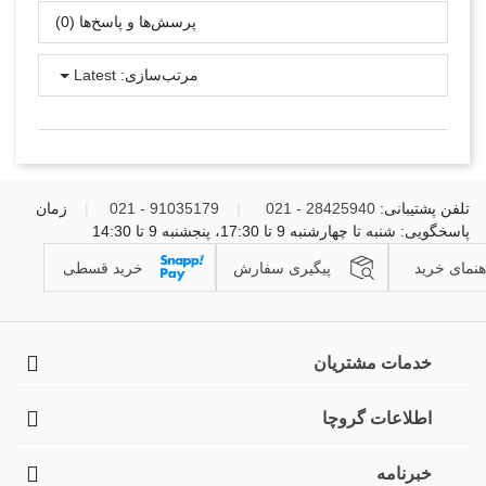
پرسش‌ها و پاسخ‌ها (0)
مرتب‌سازی:
Latest
تلفن پشتیبانی:
28425940 - 021
|
91035179 - 021
|
زمان
پاسخگویی: شنبه تا چهارشنبه 9 تا 17:30، پنجشنبه 9 تا 14:30
هنمای خرید
پیگیری سفارش
خرید قسطی
خدمات مشتریان
اطلاعات گروچا
خبرنامه