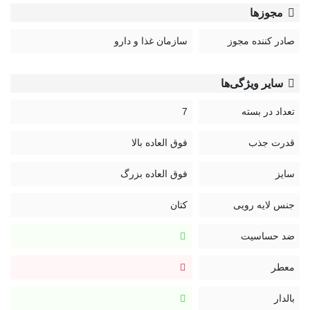
مجوزها
صادر کننده مجوز
سازمان غذا و دارو
سایر ویژگی‌ها
تعداد در بسته
7
قدرت جذب
فوق العاده بالا
سایز
فوق العاده بزرگ
جنس لایه رویی
کتان
ضد حساسیت
معطر
بالدار