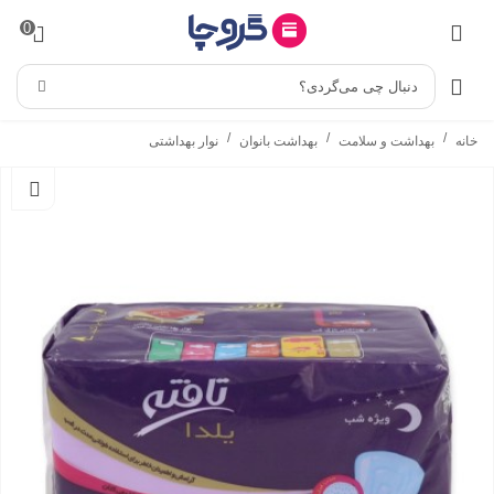
0
دنبال چی می‌گردی؟
/
/
/
خانه
بهداشت و سلامت
بهداشت بانوان
نوار بهداشتی