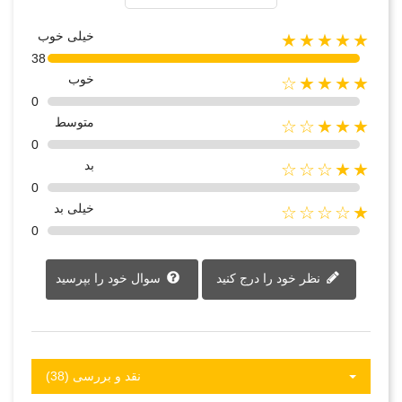
خیلی خوب
★★★★★
38
خوب
★★★★☆
0
متوسط
★★★☆☆
0
بد
★★☆☆☆
0
خیلی بد
★☆☆☆☆
0
نظر خود را درج کنید
سوال خود را بپرسید
نقد و بررسی‌‌ (38)