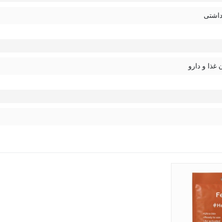
داشتی
غذا و دارو