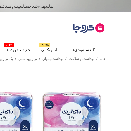
70%-
50%-
دسته‌بندی‌ها
انبارتکانی
تخفیف خورده‌ها
خانه
/
بهداشت و سلامت
/
بهداشت بانوان
/
نوار بهداشتی
/
پک نوار بهداشت