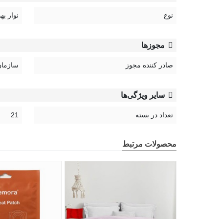
نوع
نوار به
مجوزها
صادر کننده مجوز
سازمان 
سایر ویژگی‌ها
تعداد در بسته
21
محصولات مرتبط