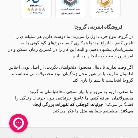
فروشگاه اینترنتی گروچا
در گروچا تنوع حرف اول را می‌زند. ما دوست داریم هر سلیقه‌ای را
تامین کنیم. با انواع برندها همکاری کنیم. طرح‌های گوناگونی را به
مشتریانمان پیشنهاد دهیم. و البته این کار را در کمترین زمان ممکن و در
امن‌ترین وضعیت به انجام برسانیم.
اگر وقت ندارید تا دنبال محصول دلخواهتان بگردید، از اصل بودن اجناس
اطمینان ندارید، یا در شهر محل زندگیتان تنوع محصولات بی معناست،
گروچا اینجاست تا شما را یاری کند.
ما سعی داریم به مرور و با نیاز سنجی مخاطبانمان به گروه
محصولاتمان اضافه کنیم. ما عاشق جزئياتیم، چون جزئيات زندگی را
قشنگ‌تر می‌کند؛
جزئیات کوچکی که تغییرات بزرگی ایجاد
می‌کنند.
مطمئنیم شما هم مثل ما فکر می‌کنید.