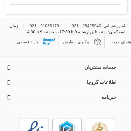
تلفن پشتیبانی:
28425940 - 021
|
91035179 - 021
|
زمان
پاسخگویی: شنبه تا چهارشنبه 9 تا 17:30، پنجشنبه 9 تا 14:30
هنمای خرید
پیگیری سفارش
خرید قسطی
خدمات مشتریان
اطلاعات گروچا
خبرنامه