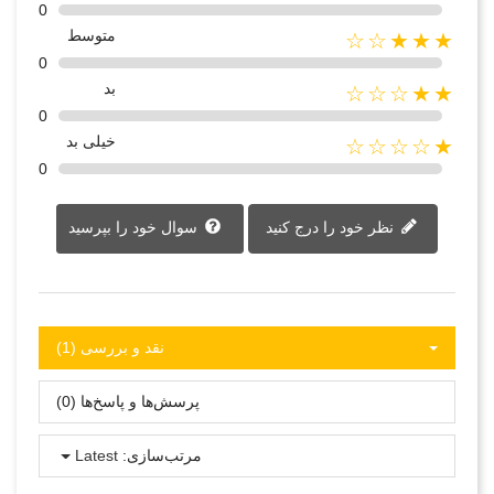
0
متوسط
★★★☆☆
0
بد
★★☆☆☆
0
خیلی بد
★☆☆☆☆
0
نظر خود را درج کنید
سوال خود را بپرسید
نقد و بررسی‌‌ (1)
پرسش‌ها و پاسخ‌ها (0)
مرتب‌سازی:
Latest