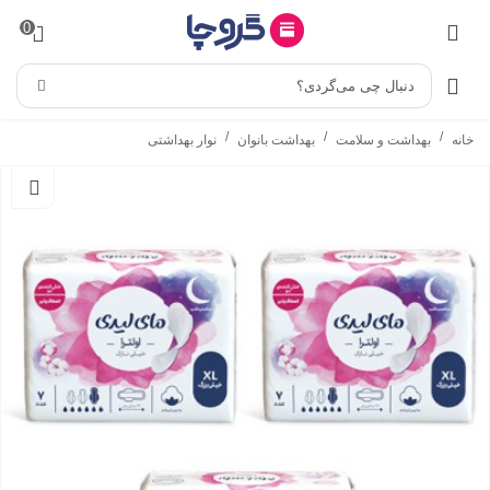
0
دنبال چی می‌گردی؟
/
/
/
خانه
بهداشت و سلامت
بهداشت بانوان
نوار بهداشتی