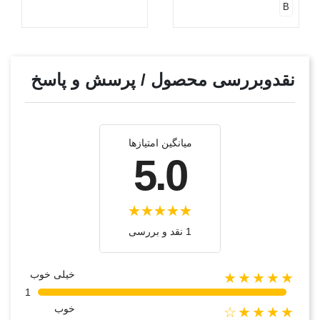
B
نقدوبررسی محصول / پرسش و پاسخ
میانگین امتیازها
5.0
1 نقد و بررسی
خیلی خوب
★★★★★
1
خوب
★★★★☆