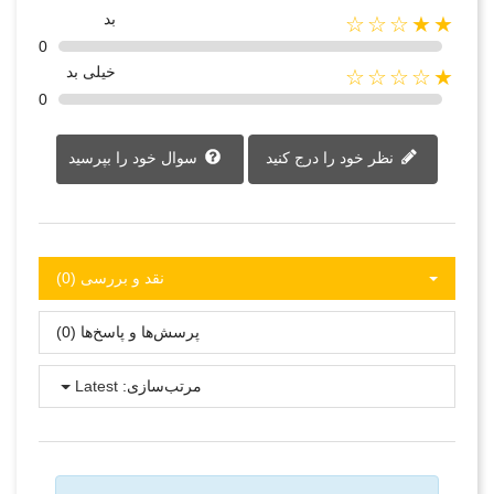
بد
★★☆☆☆
0
خیلی بد
★☆☆☆☆
0
نظر خود را درج کنید
سوال خود را بپرسید
نقد و بررسی‌‌ (0)
پرسش‌ها و پاسخ‌ها (0)
مرتب‌سازی:
Latest