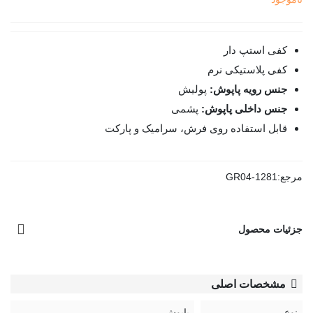
کفی استپ دار
کفی پلاستیکی نرم
جنس رویه پاپوش:
پولیش
جنس داخلی پاپوش:
پشمی
قابل استفاده روی فرش، سرامیک و پارکت
مرجع:
GR04-1281
جزئیات محصول
مشخصات اصلی
نوع
پاپوش