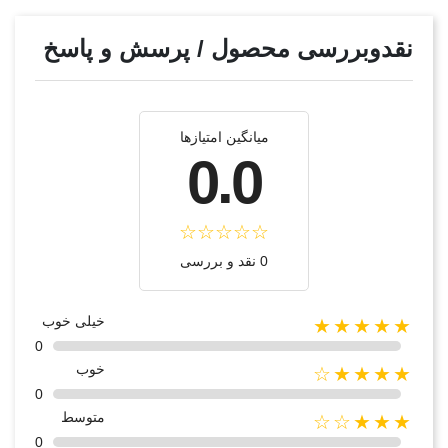
نقدوبررسی محصول / پرسش و پاسخ
میانگین امتیازها
0.0
0 نقد و بررسی
خیلی خوب
★★★★★
0
خوب
★★★★☆
0
متوسط
★★★☆☆
0