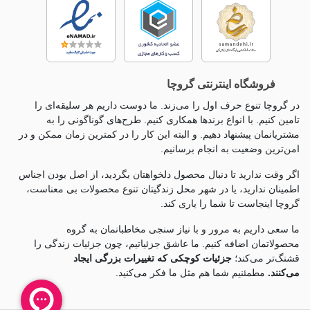
فروشگاه اینترنتی گروچا
در گروچا تنوع حرف اول را می‌زند. ما دوست داریم هر سلیقه‌ای را
تامین کنیم. با انواع برندها همکاری کنیم. طرح‌های گوناگونی را به
مشتریانمان پیشنهاد دهیم. و البته این کار را در کمترین زمان ممکن و در
امن‌ترین وضعیت به انجام برسانیم.
اگر وقت ندارید تا دنبال محصول دلخواهتان بگردید، از اصل بودن اجناس
اطمینان ندارید، یا در شهر محل زندگیتان تنوع محصولات بی معناست،
گروچا اینجاست تا شما را یاری کند.
ما سعی داریم به مرور و با نیاز سنجی مخاطبانمان به گروه
محصولاتمان اضافه کنیم. ما عاشق جزئياتیم، چون جزئيات زندگی را
قشنگ‌تر می‌کند؛
جزئیات کوچکی که تغییرات بزرگی ایجاد
می‌کنند.
مطمئنیم شما هم مثل ما فکر می‌کنید.