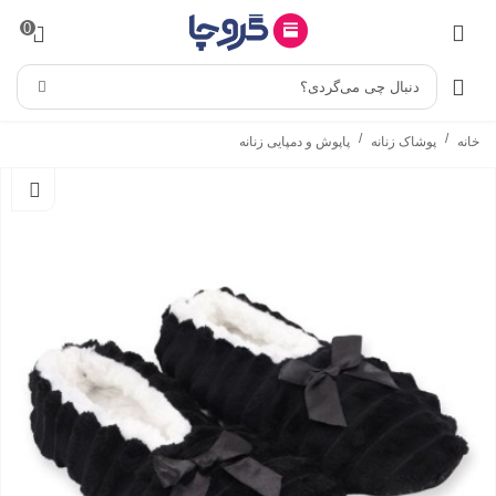
0
دنبال چی می‌گردی؟
/
/
خانه
پوشاک زنانه
پاپوش و دمپایی زنانه