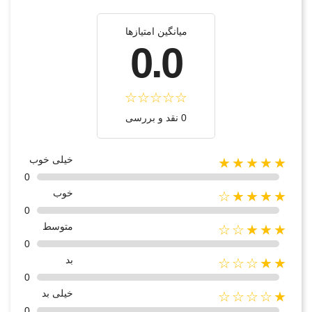
میانگین امتیازها
0.0
0 نقد و بررسی
خیلی خوب
★★★★★
0
خوب
★★★★☆
0
متوسط
★★★☆☆
0
بد
★★☆☆☆
0
خیلی بد
★☆☆☆☆
0