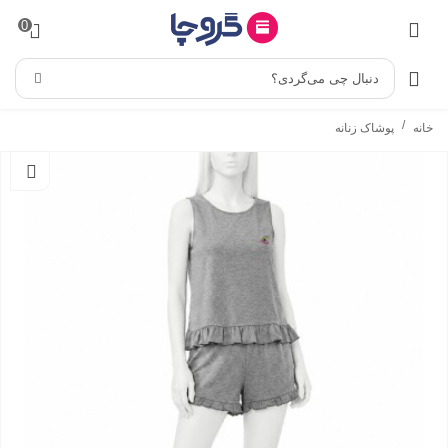
0
دنبال چی می‌گردی؟
/
خانه
پوشاک زنانه