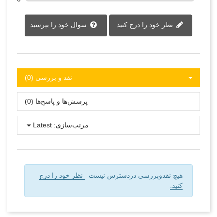
نظر خود را درج کنید
سوال خود را بپرسید
نقد و بررسی‌‌ (0)
پرسش‌ها و پاسخ‌ها (0)
مرتب‌سازی:
Latest
هیچ نقدوبررسی دردسترس نیست
نظر خود را درج
کنید.