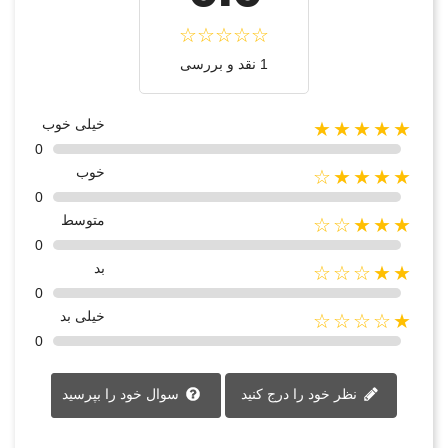
1 نقد و بررسی
خیلی خوب
★★★★★
0
خوب
★★★★☆
0
متوسط
★★★☆☆
0
بد
★★☆☆☆
0
خیلی بد
★☆☆☆☆
0
نظر خود را درج کنید
سوال خود را بپرسید