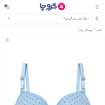
0
دنبال چی می‌گردی؟
/
خانه
پوشاک زنانه