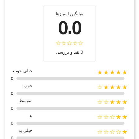
میانگین امتیازها
0.0
0 نقد و بررسی
خیلی خوب
★★★★★
0
خوب
★★★★☆
0
متوسط
★★★☆☆
0
بد
★★☆☆☆
0
خیلی بد
★☆☆☆☆
0