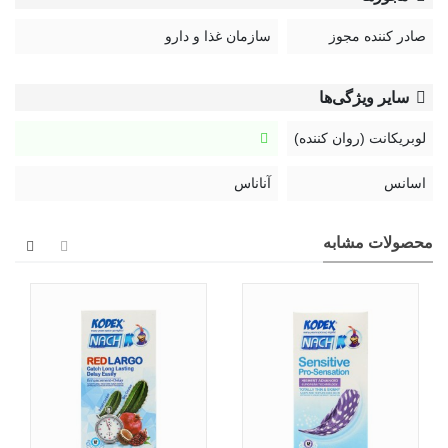
صادر کننده مجوز
سازمان غذا و دارو
سایر ویژگی‌ها
لوبریکانت (روان کننده)
اسانس
آناناس
محصولات مشابه