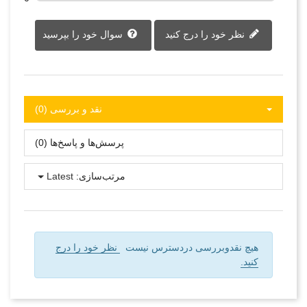
نظر خود را درج کنید
سوال خود را بپرسید
نقد و بررسی‌‌ (0)
پرسش‌ها و پاسخ‌ها (0)
مرتب‌سازی:
Latest
هیچ نقدوبررسی دردسترس نیست
نظر خود را درج
کنید.