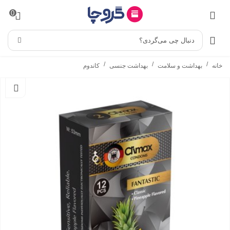
0
دنبال چی می‌گردی؟
/
/
/
خانه
بهداشت و سلامت
بهداشت جنسی
کاندوم