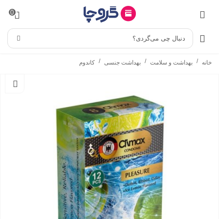
0
دنبال چی می‌گردی؟
/
/
/
خانه
بهداشت و سلامت
بهداشت جنسی
کاندوم