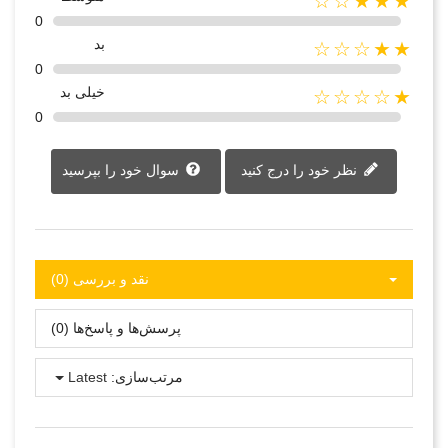
★★★☆☆
0
بد
★★☆☆☆
0
خیلی بد
★☆☆☆☆
0
نظر خود را درج کنید
سوال خود را بپرسید
نقد و بررسی‌‌ (0)
پرسش‌ها و پاسخ‌ها (0)
مرتب‌سازی:
Latest