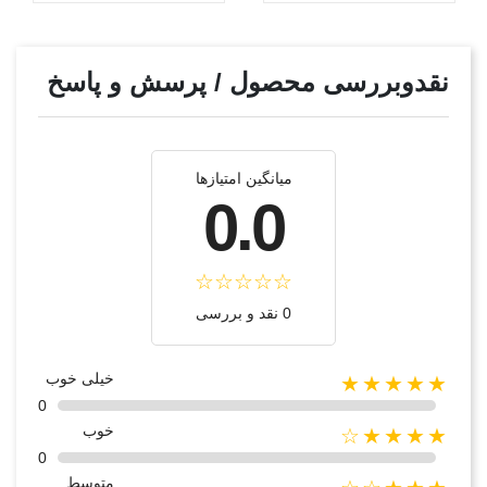
نقدوبررسی محصول / پرسش و پاسخ
میانگین امتیازها
0.0
0 نقد و بررسی
خیلی خوب
★★★★★
0
خوب
★★★★☆
0
متوسط