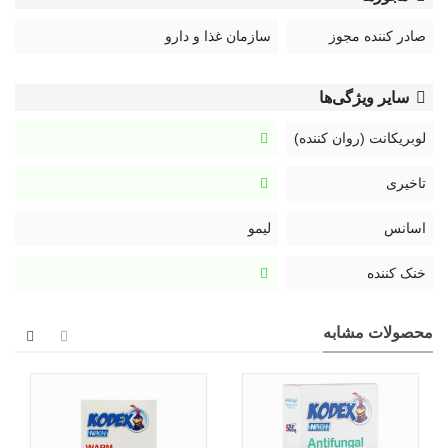
صادر کننده مجوز
سازمان غذا و دارو
سایر ویژگی‌ها
لوبریکانت (روان کننده)
تاخیری
اسانس
لیمو
خنک کننده
محصولات مشابه