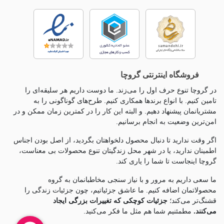
فروشگاه اینترنتی گروچا
در گروچا تنوع حرف اول را می‌زند. ما دوست داریم هر سلیقه‌ای را
تامین کنیم. با انواع برندها همکاری کنیم. طرح‌های گوناگونی را به
مشتریانمان پیشنهاد دهیم. و البته این کار را در کمترین زمان ممکن و در
امن‌ترین وضعیت به انجام برسانیم.
اگر وقت ندارید تا دنبال محصول دلخواهتان بگردید، از اصل بودن اجناس
اطمینان ندارید، یا در شهر محل زندگیتان تنوع محصولات بی معناست،
گروچا اینجاست تا شما را یاری کند.
ما سعی داریم به مرور و با نیاز سنجی مخاطبانمان به گروه
محصولاتمان اضافه کنیم. ما عاشق جزئياتیم، چون جزئيات زندگی را
قشنگ‌تر می‌کند؛
جزئیات کوچکی که تغییرات بزرگی ایجاد
می‌کنند.
مطمئنیم شما هم مثل ما فکر می‌کنید.