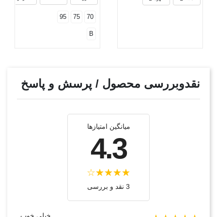
95
75
70
B
نقدوبررسی محصول / پرسش و پاسخ
میانگین امتیازها
4.3
3 نقد و بررسی‌‌
خیلی خوب