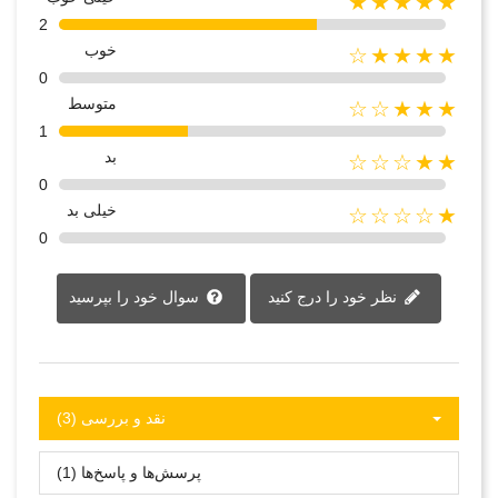
★★★★★
2
خوب
★★★★☆
0
متوسط
★★★☆☆
1
بد
★★☆☆☆
0
خیلی بد
★☆☆☆☆
0
نظر خود را درج کنید
سوال خود را بپرسید
نقد و بررسی‌‌ (3)
پرسش‌ها و پاسخ‌ها (1)