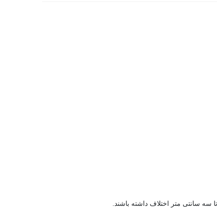
 سه سانتی متر اختلاف داشته باشند.