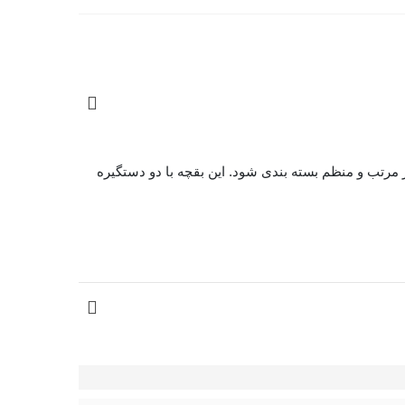
مرتب و منظم بسته بندی شود. این بقچه با دو دستگیره