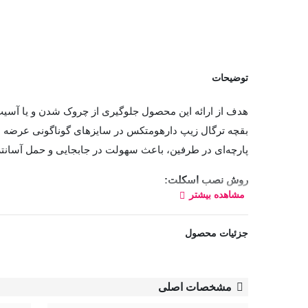
توضیحات
هدف از ارائه این محصول جلوگیری از چروک شدن و یا آسیب
بقچه ترگال زیپ دارهومتکس در سایزهای گوناگونی عرضه شده
پارچه‌ای در طرفین، باعث سهولت در جابجایی و حمل آسانت
روش نصب اسکلت:
مشاهده بیشتر
جزئیات محصول
مشخصات اصلی