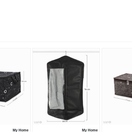
My Home
My Home