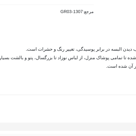
مرجع:
GR03-1307
 دیدن البسه در برابر پوسیدگی، تغییر رنگ و حشرات است.
 تا تمامی پوشاک منزل، از لباس نوزاد تا بزرگسال، پتو و بالشت بسیار 
ر آن شده است.