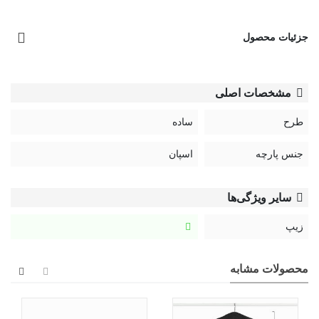
جزئیات محصول
مشخصات اصلی
طرح
ساده
جنس پارچه
اسپان
سایر ویژگی‌ها
زیپ
محصولات مشابه