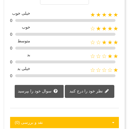
خیلی خوب
★★★★★
0
خوب
★★★★☆
0
متوسط
★★★☆☆
0
بد
★★☆☆☆
0
خیلی بد
★☆☆☆☆
0
نظر خود را درج کنید
سوال خود را بپرسید
نقد و بررسی‌‌ (0)