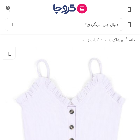
0
دنبال چی می‌گردی؟
/
/
خانه
پوشاک زنانه
کراپ زنانه