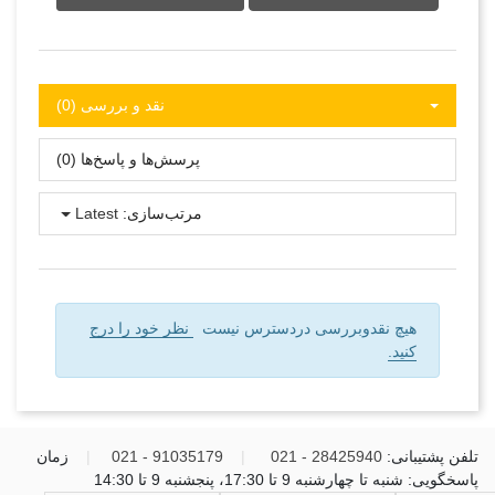
نقد و بررسی‌‌ (0)
پرسش‌ها و پاسخ‌ها (0)
مرتب‌سازی:
Latest
هیچ نقدوبررسی دردسترس نیست
نظر خود را درج
کنید.
تلفن پشتیبانی:
28425940 - 021
|
91035179 - 021
|
زمان
پاسخگویی: شنبه تا چهارشنبه 9 تا 17:30، پنجشنبه 9 تا 14:30