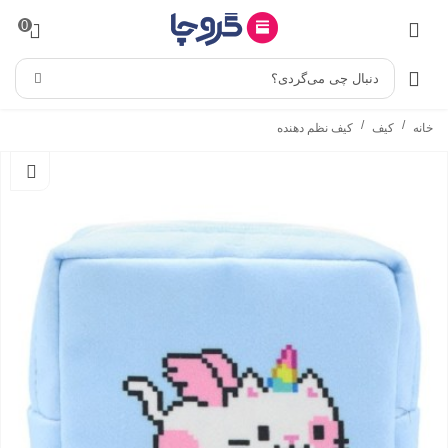
0
دنبال چی می‌گردی؟
/
/
خانه
کیف
کیف نظم دهنده