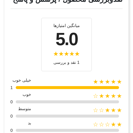
میانگین امتیازها
5.0
1 نقد و بررسی
خیلی خوب
★★★★★
1
خوب
★★★★☆
0
متوسط
★★★☆☆
0
بد
★★☆☆☆
0