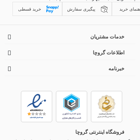
هنمای خرید
پیگیری سفارش
خرید قسطی
خدمات مشتریان
اطلاعات گروچا
خبرنامه
فروشگاه اینترنتی گروچا